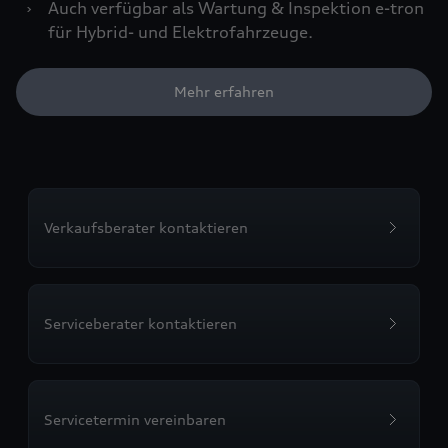
›
Auch verfügbar als Wartung & Inspektion e-tron
für Hybrid- und Elektrofahrzeuge.
Mehr erfahren
Verkaufsberater kontaktieren
Serviceberater kontaktieren
Servicetermin vereinbaren