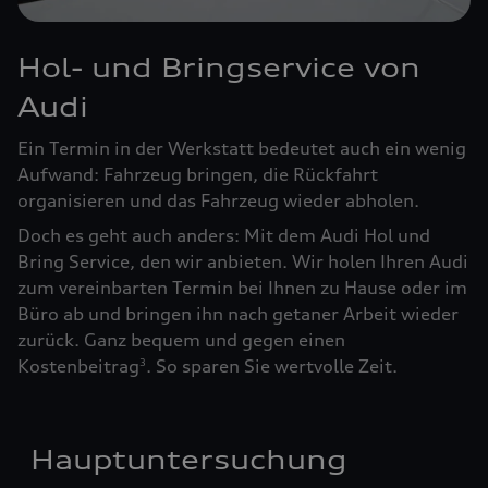
Hol- und Bringservice von
Audi
Ein Termin in der Werkstatt bedeutet auch ein wenig
Aufwand: Fahrzeug bringen, die Rückfahrt
organisieren und das Fahrzeug wieder abholen.
Doch es geht auch anders: Mit dem Audi Hol und
Bring Service, den wir anbieten. Wir holen Ihren Audi
zum vereinbarten Termin bei Ihnen zu Hause oder im
Büro ab und bringen ihn nach getaner Arbeit wieder
zurück. Ganz bequem und gegen einen
Kostenbeitrag
. So sparen Sie wertvolle Zeit.
3
Hauptuntersuchung