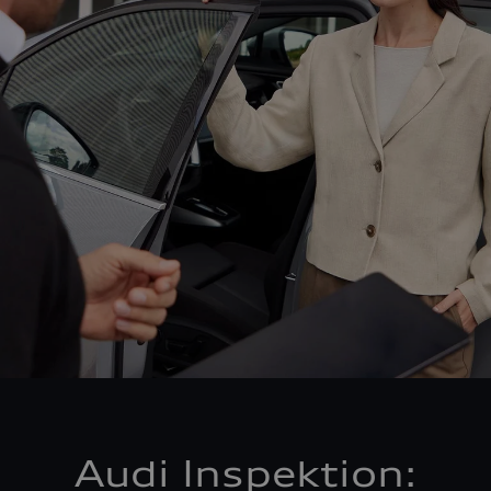
Audi Inspektion: