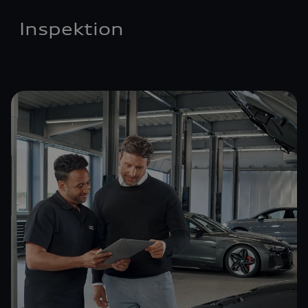
Inspektion