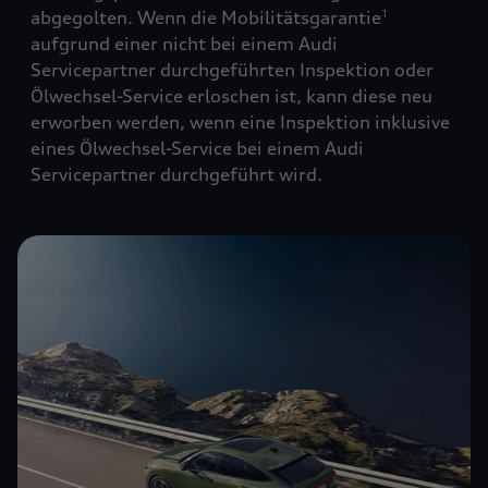
abgegolten. Wenn die Mobilitätsgarantie
1
aufgrund einer nicht bei einem Audi
Servicepartner durchgeführten Inspektion oder
Ölwechsel-Service erloschen ist, kann diese neu
erworben werden, wenn eine Inspektion inklusive
eines Ölwechsel-Service bei einem Audi
Servicepartner durchgeführt wird.