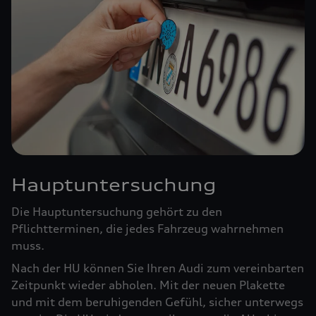
Hauptuntersuchung
Die Hauptuntersuchung gehört zu den
Pflichtterminen, die jedes Fahrzeug wahrnehmen
muss.
Nach der HU können Sie Ihren Audi zum vereinbarten
Zeitpunkt wieder abholen. Mit der neuen Plakette
und mit dem beruhigenden Gefühl, sicher unterwegs