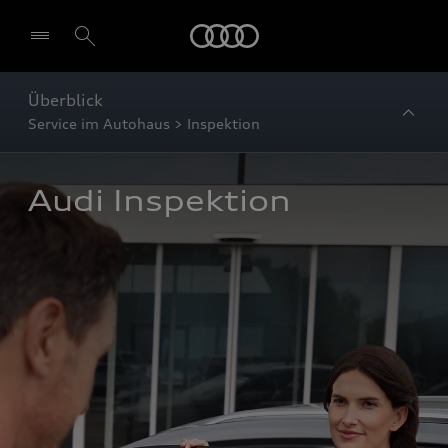
Startseite
Überblick
Service im Autohaus > Inspektion
Audi Inspektion