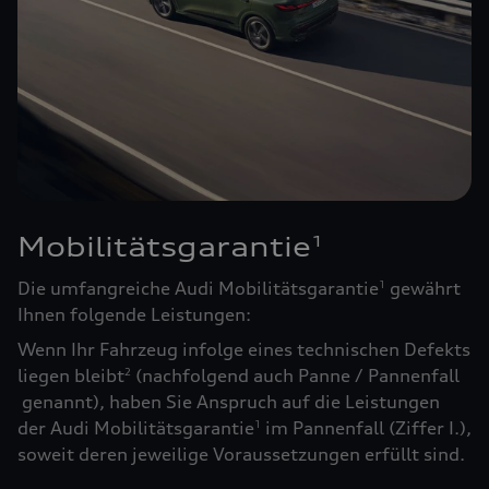
Mobilitätsgarantie
1
Die umfangreiche Audi Mobilitätsgarantie
gewährt
1
Ihnen folgende Leistungen:
Wenn Ihr Fahrzeug infolge eines technischen Defekts
liegen bleibt
(nachfolgend auch Panne / Pannenfall
2
genannt), haben Sie Anspruch auf die Leistungen
der Audi Mobilitätsgarantie
im Pannenfall (Ziffer I.),
1
soweit deren jeweilige Voraussetzungen erfüllt sind.