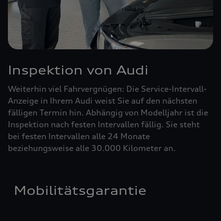
Inspektion von Audi
Weiterhin viel Fahrvergnügen: Die Service-Intervall-
Anzeige in Ihrem Audi weist Sie auf den nächsten
fälligen Termin hin. Abhängig von Modelljahr ist die
Inspektion nach festen Intervallen fällig. Sie steht
bei festen Intervallen alle 24 Monate
beziehungsweise alle 30.000 Kilometer an.
Mobilitätsgarantie