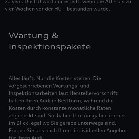
zu sein. Die HU wird nur erteilt, wenn die AU – bis zu
vier ­Woch­en vor der HU – bestanden wurde.
Wartung &
Inspektionspakete
Alles läuft. Nur die Kosten stehen. Die
vorgeschriebenen Wartungs- und
Inspektionsarbeiten laut Herstellervorschrift
halten Ihren Audi in Bestform, während die
Kosten durch konstante monatliche Raten
abgedeckt sind. Sie haben Ihre Ausgaben immer
im Blick, egal wo Sie gerade unterwegs sind.
Fragen Sie uns nach Ihrem individuellen Angebot
für Ihren Audi.