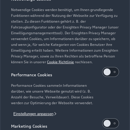
Notwendige Cookies werden benötigt, um Ihnen grundlegende
Funktionen während der Nutzung der Webseite zur Verfügung zu
stellen. Zu diesen Funktionen gehört z. B. der
Fahrzeugkonfigurator oder der Ensighten Privacy Manager (unser
Einwilligungsmanagementtool). Der Ensighten Privacy Manager
Zur Reparatur
verwendet Cookies, um Informationen darüber zu speichern, ob
und wenn ja, für welche Kategorien von Cookies Benutzer ihre
Einwilligung erteilt haben. Weitere Informationen zum Ensighten
Privacy Manager, sowie zu Ihren Rechten als betroffene Person
können Sie in unserer
Cookie Richtlinie
nachlesen.
Performance Cookies
Performance Cookies sammeln Informationen
darüber, wie unsere Webseite genutzt wird (z. B.
Anzahl der Besuche, Verweildauer). Diese Cookies
werden zur Optimierung der Webseite verwendet.
Einstellungen anpassen
Marketing Cookies
Zur Inspektion