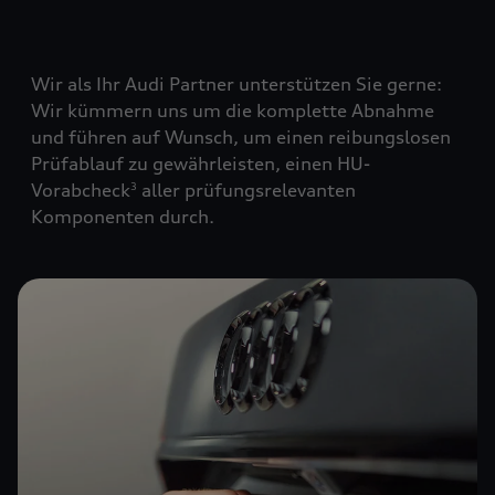
Wir als Ihr Audi Partner unterstützen Sie gerne:
Wir kümmern uns um die komplette Abnahme
und führen auf Wunsch, um einen reibungslosen
Prüfablauf zu gewährleisten, einen HU-
Vorabcheck
aller prüfungsrelevanten
3
Komponenten durch.