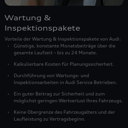
Wartung &
Inspektionspakete
Vorteile der Wartung & Inspektionspakete von Audi:
›
Günstige, konstante Monatsbeiträge über die
gesamte Laufzeit – bis zu 24 Monate.
›
Kalkulierbare Kosten für Planungssicherheit.
›
Durchführung von Wartungs- und
Inspektionsarbeiten in Audi Service Betrieben.
›
Ein guter Beitrag zur Sicherheit und zum
möglichst geringen Wertverlust Ihres Fahrzeugs.
›
Keine Obergrenze des Fahrzeugalters und der
Laufleistung zu Vertragsbeginn.