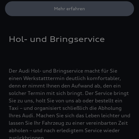
Mehr erfahren
Hol- und Bringservice
Der Audi Hol- und Bringservice macht für Sie
einen Werkstatttermin deutlich komfortabler,
denn er nimmt Ihnen den Aufwand ab, den ein
solcher Termin mit sich bringt. Der Service bringt
Sie zu uns, holt Sie von uns ab oder bestellt ein
Taxi – und organisiert schließlich die Abholung
Ihres Audi. Machen Sie sich das Leben leichter und
lassen Sie Ihr Fahrzeug zu einer vereinbarten Zeit
abholen – und nach erledigtem Service wieder
zurückbringen.