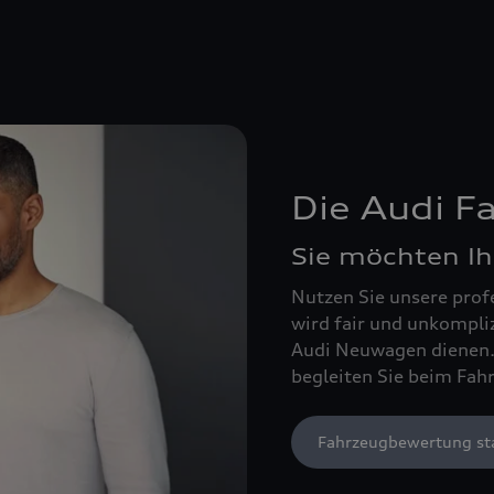
Die Audi 
Sie möchten Ih
Nutzen Sie unsere prof
wird fair und unkompli
Audi Neuwagen dienen. 
begleiten Sie beim Fah
Fahrzeugbewertung st