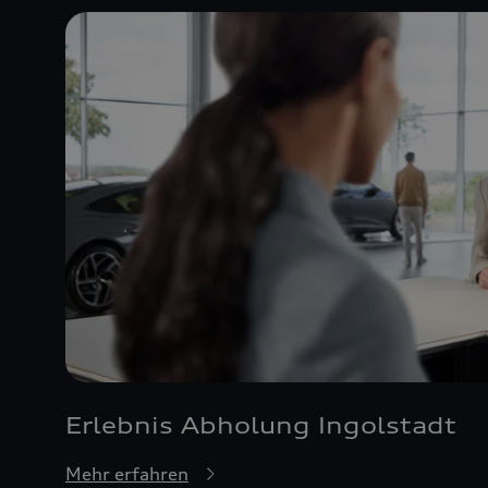
Erlebnis Abholung Ingolstadt
Mehr erfahren