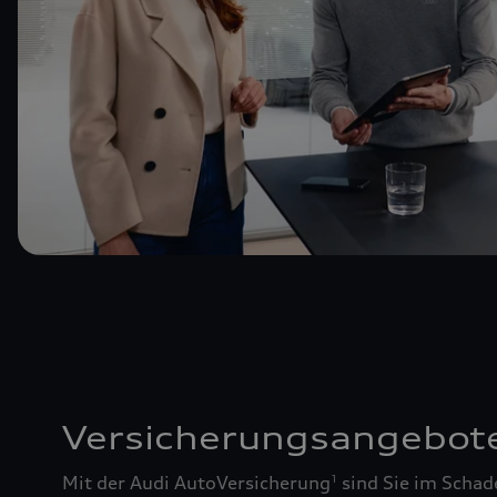
Versicherungsangebot
Mit der Audi AutoVersicherung
sind Sie im Schad
1