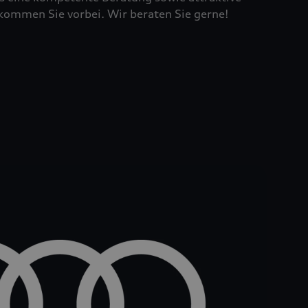
kommen Sie vorbei. Wir beraten Sie gerne!