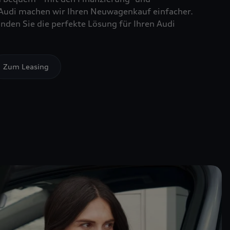
Audi machen wir Ihren Neuwagenkauf einfacher.
nden Sie die perfekte Lösung für Ihren Audi
Zum Leasing