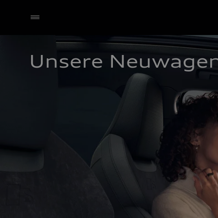
Unsere Neuwage