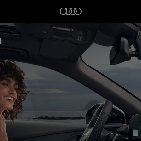
Startseite
n