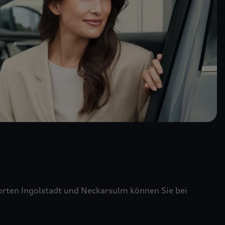
ten Ingolstadt und Neckarsulm können Sie bei