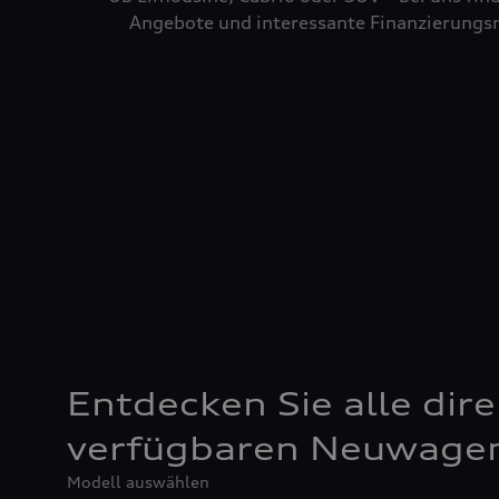
Angebote und interessante Finanzierungsm
Entdecken Sie alle dire
verfügbaren Neuwage
Modell auswählen