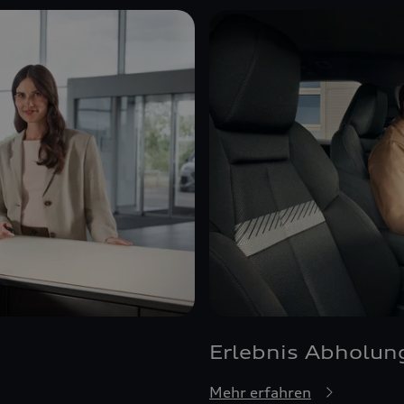
Erlebnis Abholun
Mehr erfahren