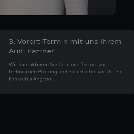
3. Vorort-Termin mit uns Ihrem
Audi Partner
Wir kontaktieren Sie für einen Termin zur
technischen Prüfung und Sie erhalten vor Ort ein
konkretes Angebot.