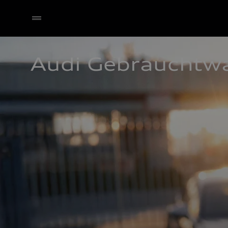
Audi Gebrauchtw