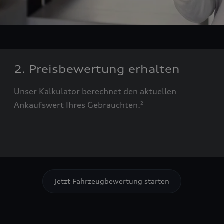
2. Preisbewertung erhalten
Unser Kalkulator berechnet den aktuellen
Ankaufswert Ihres Gebrauchten.
2
Jetzt Fahrzeugbewertung starten